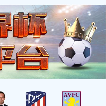
App
公司
体育
注册入口
简介
快讯
体会平台
赛事实时同步
APP
为您带来高速、高清、稳定的观
端访问