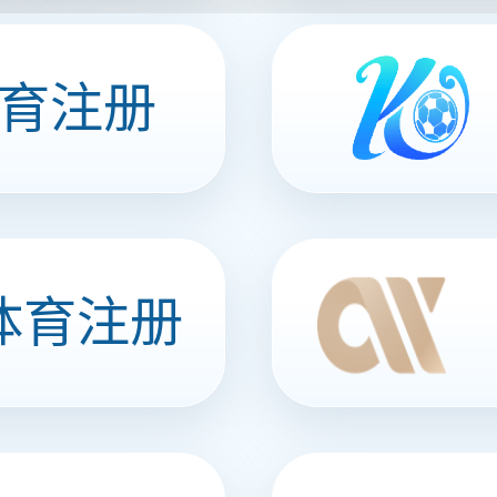
卫的参照系
仅是一串冰冷的数据，更成为衡量其他控卫季后赛表现的重要标
代核心，虽然他们场均得分与助攻数据亮眼，但在控制失误方面
一度接近4.5，但面对更高级别的防守时仍会出现连续失误；而
包夹也能从容出球。这种稳定性对于争冠球队而言，其价值甚至
在季后赛中保持韧性，正是因为保罗的球权管理能力为队友提供
保罗的助攻失误比优势或许会面临更严峻的防守挑战。但历史已
赛舞台上保持如此恐怖的控制力，他的存在本身就是对年轻一代
保罗用行动告诉联盟：在失误如刀的季后赛，能够活着送出致命