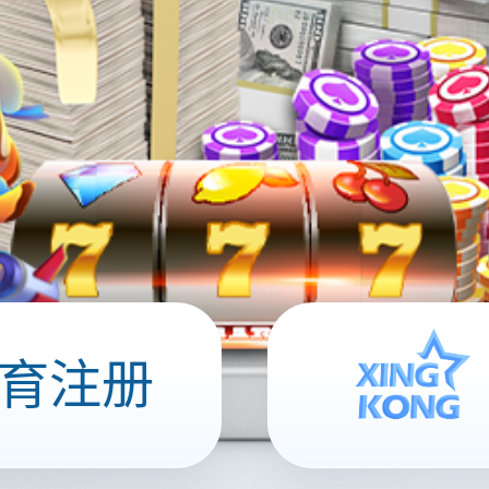
绝对统治力
在季后赛场均送出8.9次助攻的同时，仅出现1.4次失误，助攻失误
球员之首，更比第二名足足高出近1.5个点。与之形成鲜明对比
挣扎于2.5至3.0的区间。保罗的每一次传球都像经过精密计算
远距离转移，球总能精准找到队友的投篮甜点区。这种近乎偏执
高强度对抗中始终保持着流畅运转。
终极体现
话并非单纯依赖身体天赋，而是二十年职业生涯沉淀出的节奏感
，他几乎从不强攻篮下或强行穿越双人包夹，而是利用挡拆后的
后的急停——创造出0.5秒的传球窗口。这种“慢而不拖”的比赛
更值得注意的是，保罗本赛季季后赛失误率仅为6.2%，创下其
贵。当对手试图用全场紧逼或换防打乱节奏时，保罗总是能用最