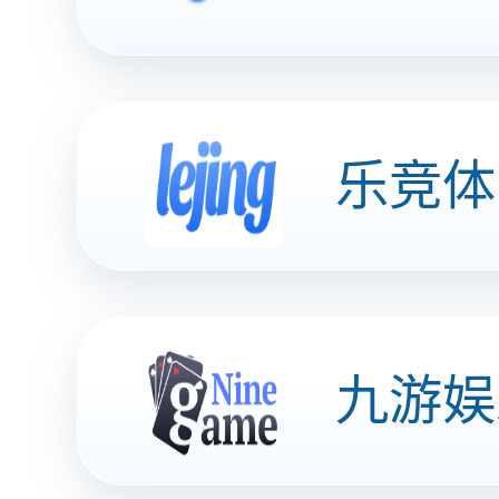
掘金队约基奇剩余两年合同触
德约科维奇
发超级
胜率高达
2026-07-19
推荐
2026-07
推荐网站
爱游戏平台
体育下注平台
奇异果下载
爱游戏下载
博业体育下载
乐鱼线上平台(集团)官方网站