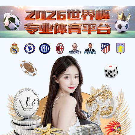
注册入口
全天更新 ·
华体会平台
赛
事实时同步
无论您身在何处，
华体会平台APP
为您带来高速、
高清、稳定的观赛体验。
下载客户端
网页端访问