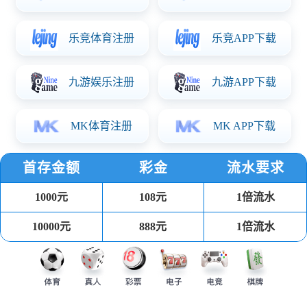
2026-06-05 03:00
71 次阅读
首页
/
体育快讯
中国乒乓球名将樊振东近日提前结束休整，正式前往
德国杜塞尔多夫，向新东家——德甲俱乐部沙尔克04
乒乓球队报到。这位国乒核心队员的加盟，不仅标志
着其职业生涯的新篇章，也引发了国内外乒坛的广泛
关注。据悉，樊振东已抵达杜塞尔多夫，并迅速投入
到紧张的训练中，展现出极高的职业态度和备战热
情。